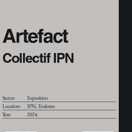
Artefact
Collectif IPN
Sector:
Exposition
Location:
IPN, Toulouse
Year:
2024